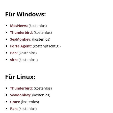
Für Windows:
MesNews:
(kostenlos)
Thunderbird:
(kostenlos)
SeaMonkey:
(kostenlos)
Forte Agent:
(kostenpflichtig!)
Pan:
(kostenlos)
slrn:
(kostenlos!)
Für Linux:
Thunderbird:
(kostenlos)
SeaMonkey:
(kostenlos)
Gnus:
(kostenlos)
Pan:
(kostenlos)