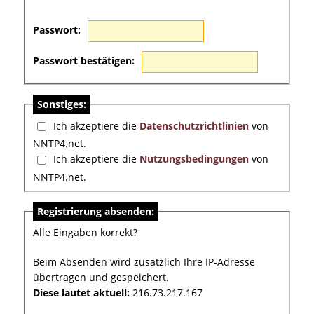
Passwort:
Passwort bestätigen:
Sonstiges:
Ich akzeptiere die
Datenschutzrichtlinien
von
NNTP4.net.
Ich akzeptiere die
Nutzungsbedingungen
von
NNTP4.net.
Registrierung absenden:
Alle Eingaben korrekt?
Beim Absenden wird zusätzlich Ihre IP-Adresse
übertragen und gespeichert.
Diese lautet aktuell:
216.73.217.167