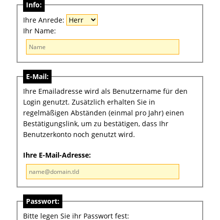
Info:
Ihre Anrede:
Ihr Name:
E-Mail:
Ihre Emailadresse wird als Benutzername für den
Login genutzt. Zusätzlich erhalten Sie in
regelmäßigen Abständen (einmal pro Jahr) einen
Bestätigungslink, um zu bestätigen, dass Ihr
Benutzerkonto noch genutzt wird.
Ihre E-Mail-Adresse:
Passwort:
Bitte legen Sie ihr Passwort fest: